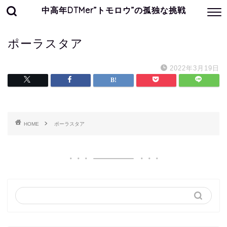
中高年DTMer”トモロウ”の孤独な挑戦
ポーラスタア
2022年3月19日
HOME
ポーラスタア