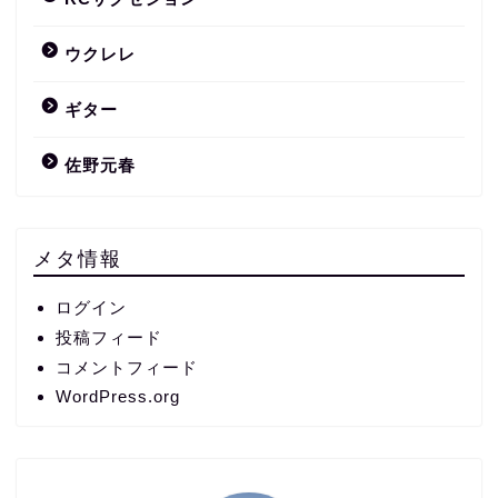
ウクレレ
ギター
佐野元春
メタ情報
ログイン
投稿フィード
コメントフィード
WordPress.org