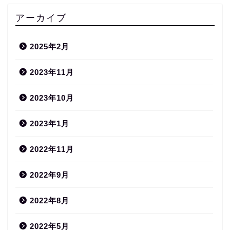
アーカイブ
2025年2月
2023年11月
2023年10月
2023年1月
2022年11月
2022年9月
2022年8月
2022年5月