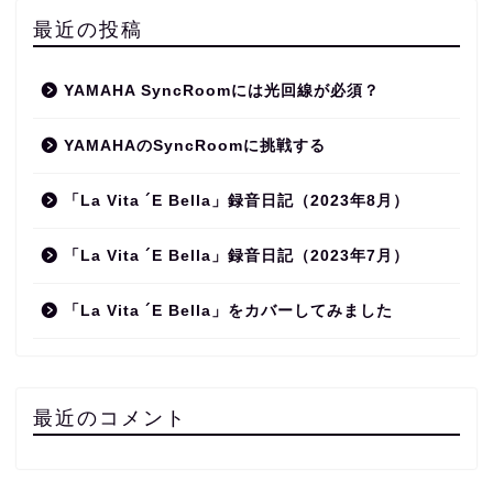
最近の投稿
YAMAHA SyncRoomには光回線が必須？
YAMAHAのSyncRoomに挑戦する
「La Vita ´E Bella」録音日記（2023年8月）
「La Vita ´E Bella」録音日記（2023年7月）
「La Vita ´E Bella」をカバーしてみました
最近のコメント