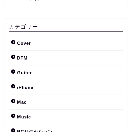
カテゴリー
Cover
DTM
Guiter
iPhone
Mac
Music
RCサクセション