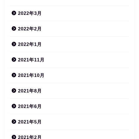
2022年3月
2022年2月
2022年1月
2021年11月
2021年10月
2021年8月
2021年6月
2021年5月
2021年2月