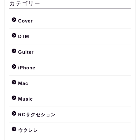
カテゴリー
Cover
DTM
Guiter
iPhone
Mac
Music
RCサクセション
ウクレレ