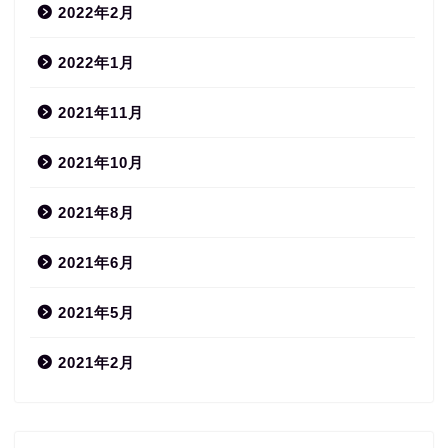
2022年2月
2022年1月
2021年11月
2021年10月
2021年8月
2021年6月
2021年5月
2021年2月