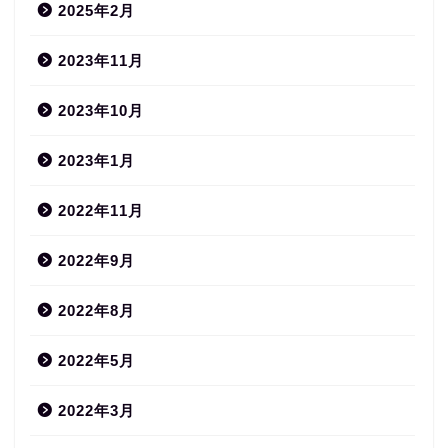
2025年2月
2023年11月
2023年10月
2023年1月
2022年11月
2022年9月
2022年8月
2022年5月
2022年3月