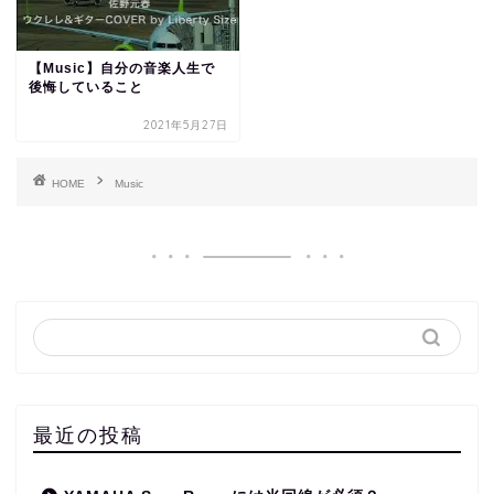
【Music】自分の音楽人生で
後悔していること
2021年5月27日
HOME
Music
最近の投稿