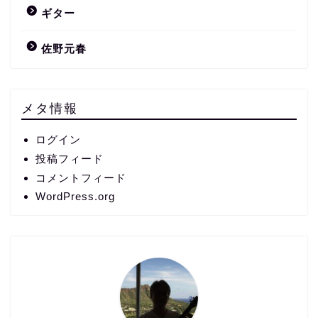
ギター
佐野元春
メタ情報
ログイン
投稿フィード
コメントフィード
WordPress.org