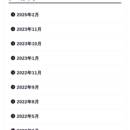
2025年2月
2023年11月
2023年10月
2023年1月
2022年11月
2022年9月
2022年8月
2022年5月