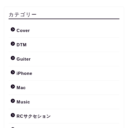
カテゴリー
Cover
DTM
Guiter
iPhone
Mac
Music
RCサクセション