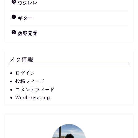
ウクレレ
ギター
佐野元春
メタ情報
ログイン
投稿フィード
コメントフィード
WordPress.org