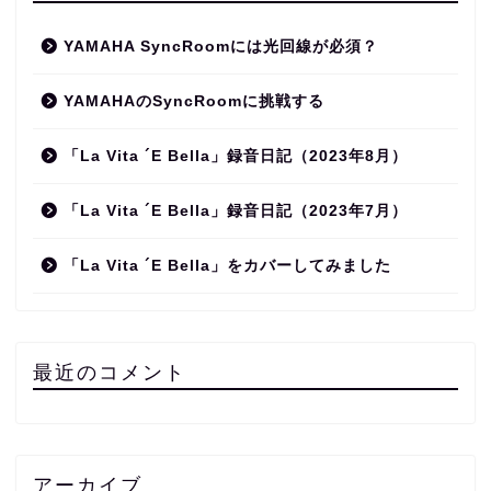
YAMAHA SyncRoomには光回線が必須？
YAMAHAのSyncRoomに挑戦する
「La Vita ´E Bella」録音日記（2023年8月）
「La Vita ´E Bella」録音日記（2023年7月）
「La Vita ´E Bella」をカバーしてみました
最近のコメント
アーカイブ