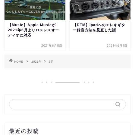
【Music】Apple Musicが
【DTM】ipadへのエレキギタ
2021年6月よりロスレスオー
ー録音方法を見直した話
ディオに対応
2021年6月8日
2021年6月1日
HOME
2021年
6月
最近の投稿