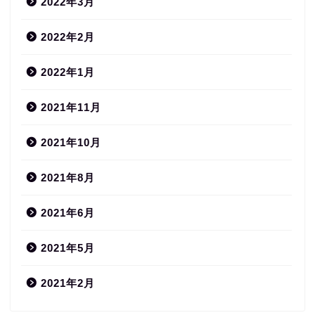
2022年3月
2022年2月
2022年1月
2021年11月
2021年10月
2021年8月
2021年6月
2021年5月
2021年2月