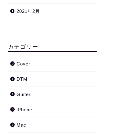
2021年2月
カテゴリー
Cover
DTM
Guiter
iPhone
Mac