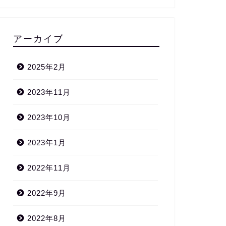
アーカイブ
2025年2月
2023年11月
2023年10月
2023年1月
2022年11月
2022年9月
2022年8月