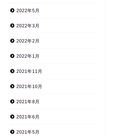
2022年5月
2022年3月
2022年2月
2022年1月
2021年11月
2021年10月
2021年8月
2021年6月
2021年5月