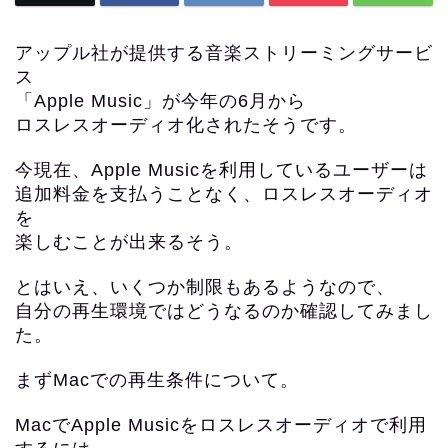
アップル社が提供する音楽ストリーミングサービ
ス
「Apple Music」が今年の6月から
ロスレスオーディオ化されたそうです。
今現在、Apple Musicを利用しているユーザーは
追加料金を支払うことなく、ロスレスオーディオ
を
楽しむことが出来るそう。
とはいえ、いくつか制限もあるようなので、
自分の再生環境ではどうなるのか確認してみまし
た。
まずMacでの再生条件について。
MacでApple Musicをロスレスオーディオで利用