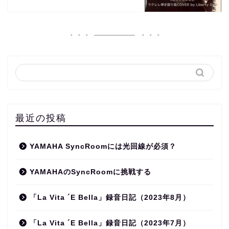
最近の投稿
YAMAHA SyncRoomには光回線が必須？
YAMAHAのSyncRoomに挑戦する
「La Vita ´E Bella」録音日記（2023年8月）
「La Vita ´E Bella」録音日記（2023年7月）