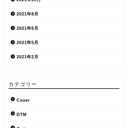
2021年8月
2021年6月
2021年5月
2021年2月
カテゴリー
Cover
DTM