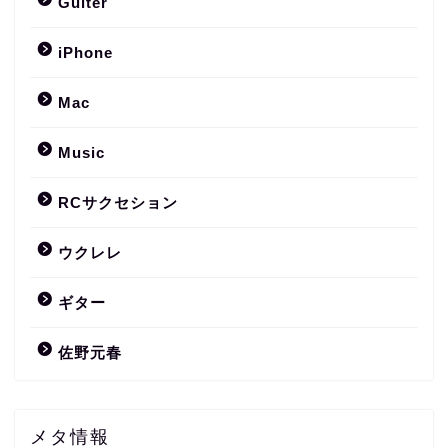
Guiter
iPhone
Mac
Music
RCサクセション
ウクレレ
ギター
佐野元春
メタ情報