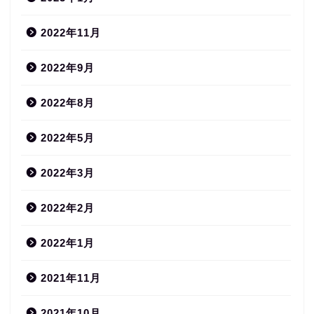
2022年11月
2022年9月
2022年8月
2022年5月
2022年3月
2022年2月
2022年1月
2021年11月
2021年10月