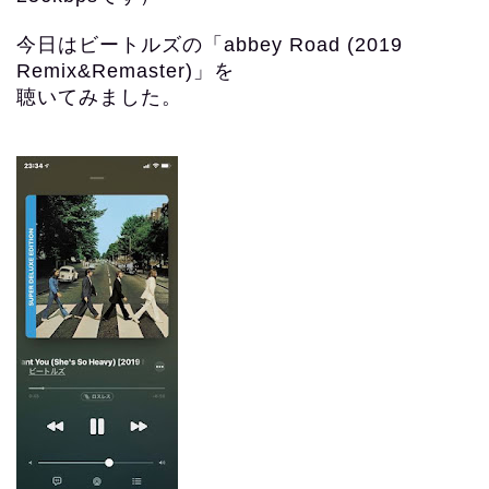
今日はビートルズの
「abbey Road (2019
Remix&Remaster)」を
聴いてみました。