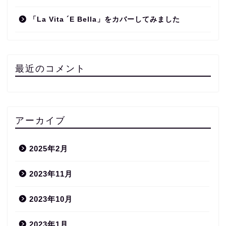
「La Vita ´E Bella」をカバーしてみました
最近のコメント
アーカイブ
2025年2月
2023年11月
2023年10月
2023年1月