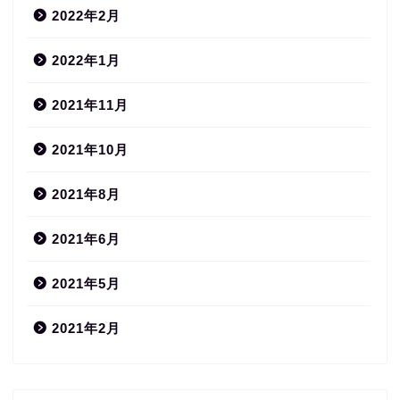
2022年2月
2022年1月
2021年11月
2021年10月
2021年8月
2021年6月
2021年5月
2021年2月