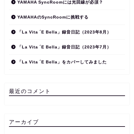
YAMAHA SyncRoomには光回線が必須？
YAMAHAのSyncRoomに挑戦する
「La Vita ´E Bella」録音日記（2023年8月）
「La Vita ´E Bella」録音日記（2023年7月）
「La Vita ´E Bella」をカバーしてみました
最近のコメント
アーカイブ