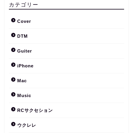
カテゴリー
Cover
DTM
Guiter
iPhone
Mac
Music
RCサクセション
ウクレレ