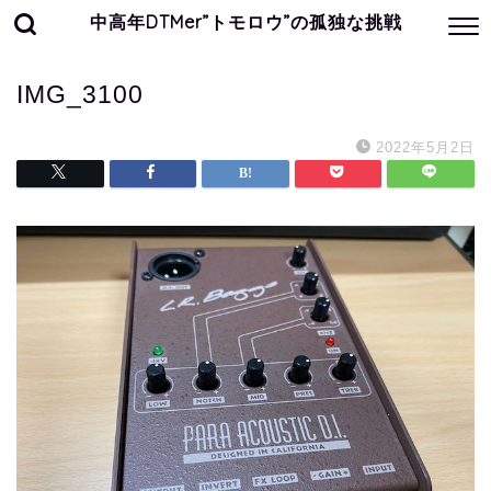
中高年DTMer”トモロウ”の孤独な挑戦
IMG_3100
2022年5月2日