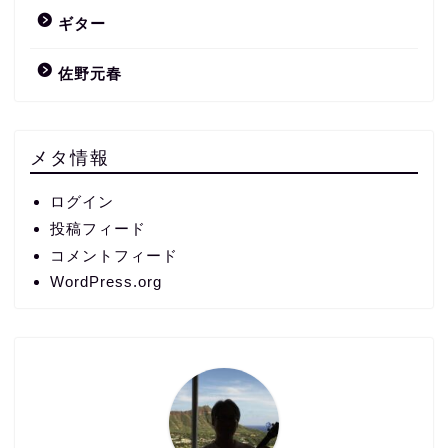
ギター
佐野元春
メタ情報
ログイン
投稿フィード
コメントフィード
WordPress.org