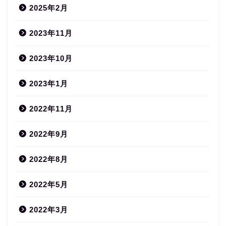
2025年2月
2023年11月
2023年10月
2023年1月
2022年11月
2022年9月
2022年8月
2022年5月
2022年3月