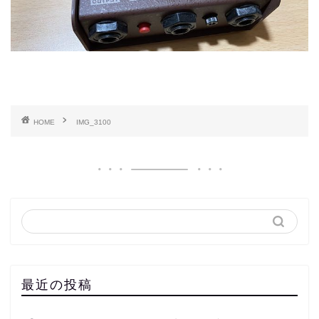
HOME
IMG_3100
最近の投稿