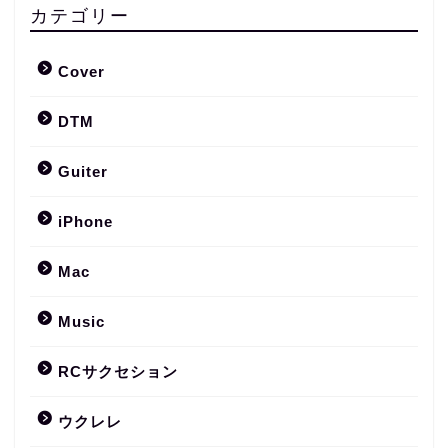
カテゴリー
Cover
DTM
Guiter
iPhone
Mac
Music
RCサクセション
ウクレレ