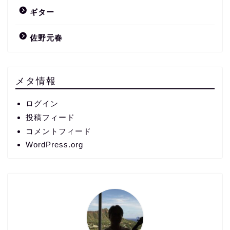
ギター
佐野元春
メタ情報
ログイン
投稿フィード
コメントフィード
WordPress.org