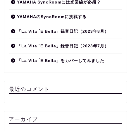
YAMAHA SyncRoomには光回線が必須？
YAMAHAのSyncRoomに挑戦する
「La Vita ´E Bella」録音日記（2023年8月）
「La Vita ´E Bella」録音日記（2023年7月）
「La Vita ´E Bella」をカバーしてみました
最近のコメント
アーカイブ