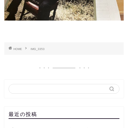
HOME
IMG_3353
最近の投稿