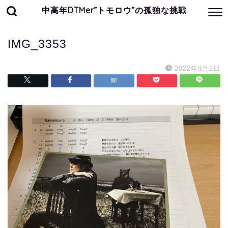
中高年DTMer”トモロウ”の孤独な挑戦
IMG_3353
2022年9月2日