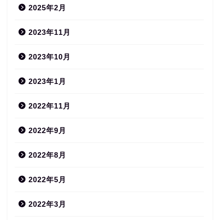
2025年2月
2023年11月
2023年10月
2023年1月
2022年11月
2022年9月
2022年8月
2022年5月
2022年3月