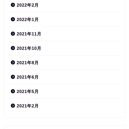
2022年2月
2022年1月
2021年11月
2021年10月
2021年8月
2021年6月
2021年5月
2021年2月